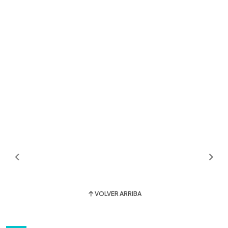
VOLVER ARRIBA