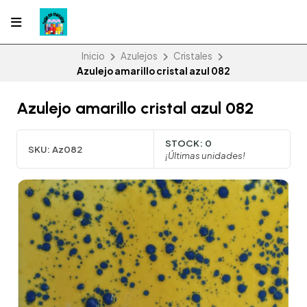
Inicio
Azulejos
Cristales
Azulejo amarillo cristal azul 082
Azulejo amarillo cristal azul 082
STOCK:
0
SKU:
Az082
¡Últimas unidades!