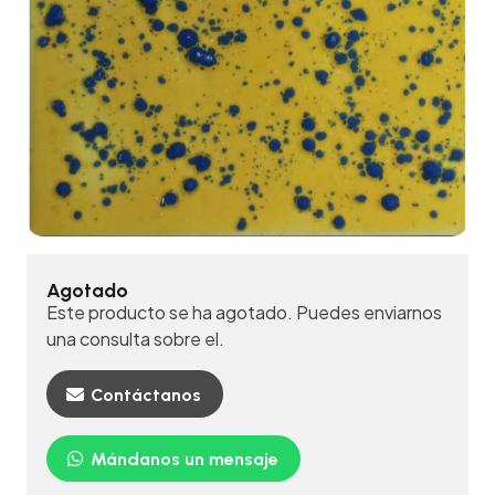
Agotado
Este producto se ha agotado. Puedes enviarnos
una consulta sobre el.
Contáctanos
Mándanos un mensaje