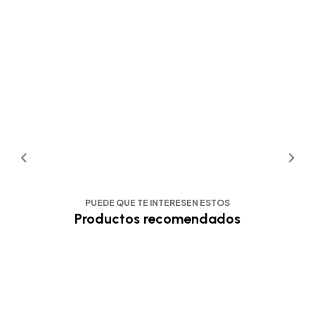
PUEDE QUE TE INTERESEN ESTOS
Productos recomendados