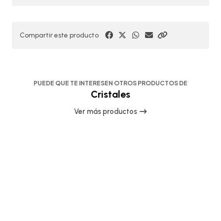
Compartir este producto
PUEDE QUE TE INTERESEN OTROS PRODUCTOS DE
Cristales
Ver más productos