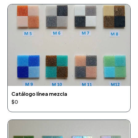
Catálogo línea mezcla
$0