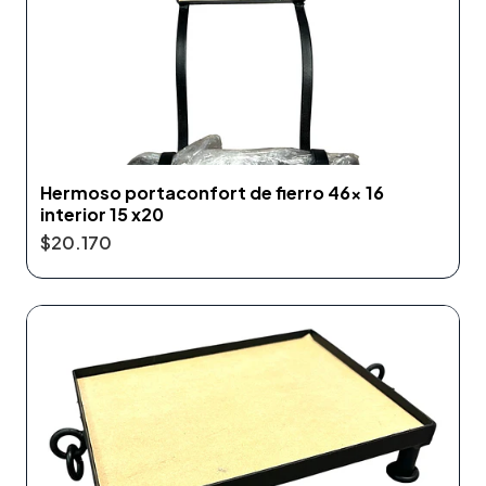
Hermoso portaconfort de fierro 46x 16
interior 15 x20
$20.170