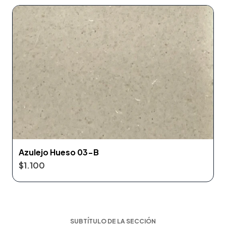
Azulejo Hueso 03-B
$1.100
SUBTÍTULO DE LA SECCIÓN