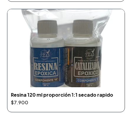
Resina 120 ml proporción 1:1 secado rapido
$7.900