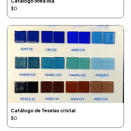
Catálogo línea lisa
$0
Catálogo de Teselas cristal
$0