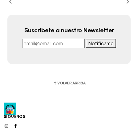
Suscríbete a nuestro Newsletter
Notifícame
VOLVER ARRIBA
SÍGUENOS