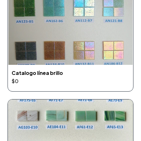
Catalogo línea brillo
$0