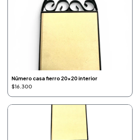
Número casa fierro 20x20 interior
$16.300