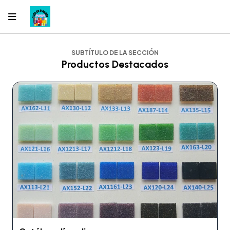
SUBTÍTULO DE LA SECCIÓN
Productos Destacados