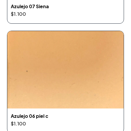
Azulejo 07 Siena
$1.100
Azulejo 06 piel c
$1.100