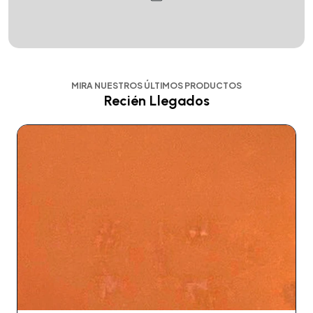
MIRA NUESTROS ÚLTIMOS PRODUCTOS
Recién Llegados