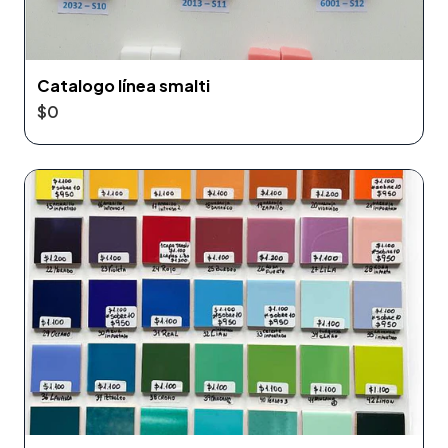
Catalogo línea smalti
$0