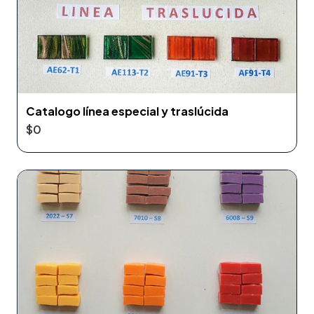
Catalogo línea especial y traslúcida
$0