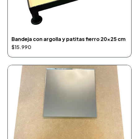
Bandeja con argolla y patitas fierro 20x25 cm
$15.990