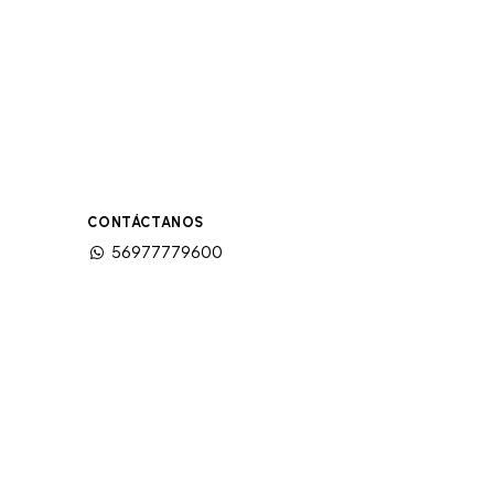
CONTÁCTANOS
56977779600