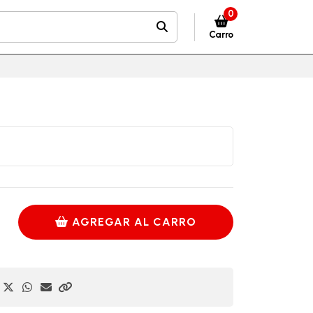
0
Carro
AGREGAR AL CARRO