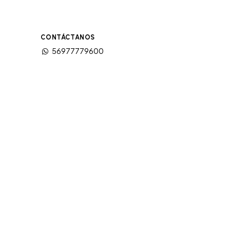
CONTÁCTANOS
56977779600