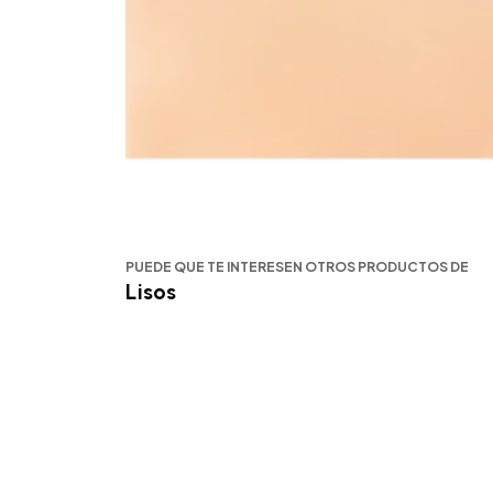
PUEDE QUE TE INTERESEN OTROS PRODUCTOS DE
Lisos