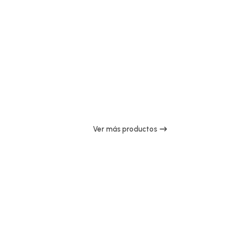
Ver más productos