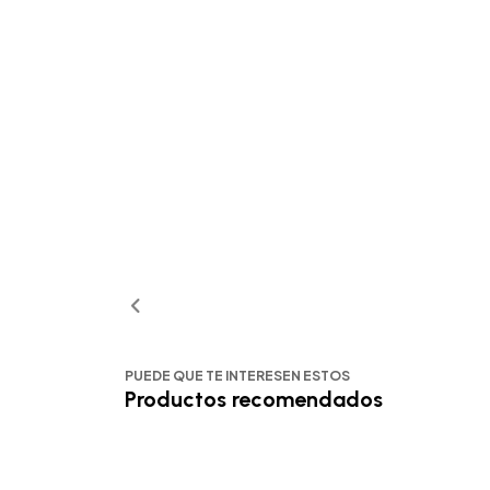
PUEDE QUE TE INTERESEN ESTOS
Productos recomendados