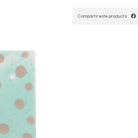
Compartir este producto