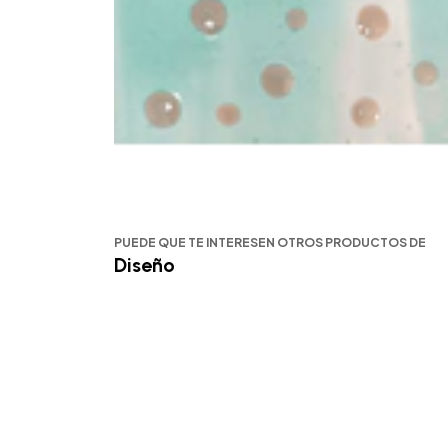
PUEDE QUE TE INTERESEN OTROS PRODUCTOS DE
Diseño