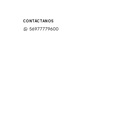
CONTÁCTANOS
56977779600