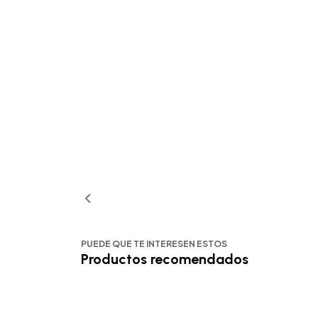
PUEDE QUE TE INTERESEN ESTOS
Productos recomendados