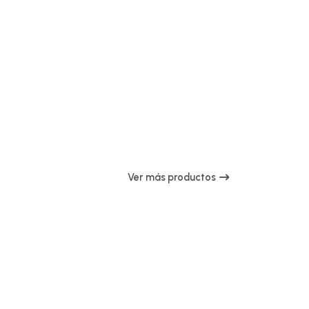
Ver más productos