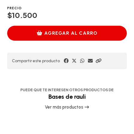
PRECIO
$10.500
AGREGAR AL CARRO
Compartir este producto
PUEDE QUE TE INTERESEN OTROS PRODUCTOS DE
Bases de rauli
Ver más productos