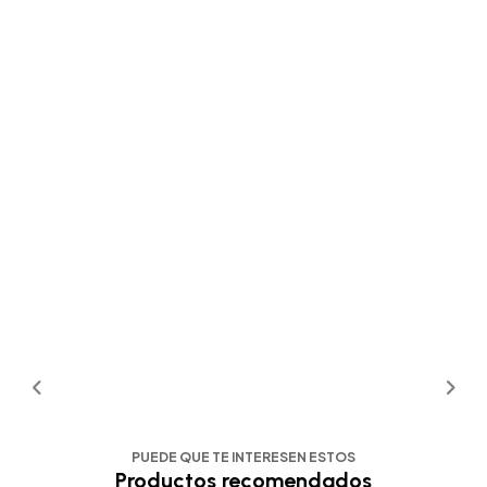
PUEDE QUE TE INTERESEN ESTOS
Productos recomendados