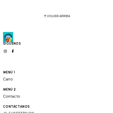
VOLVER ARRIBA
SÍGUENOS
MENÚ 1
Carro
MENÚ 2
Contacto
CONTÁCTANOS