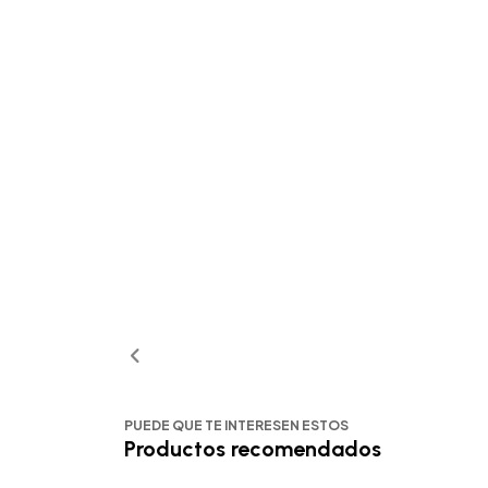
PUEDE QUE TE INTERESEN ESTOS
Productos recomendados