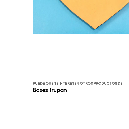
PUEDE QUE TE INTERESEN OTROS PRODUCTOS DE
Bases trupan