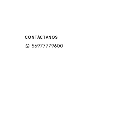
CONTÁCTANOS
56977779600