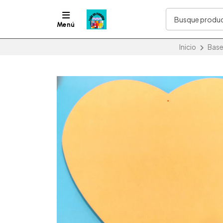
Menú
Inicio
Base