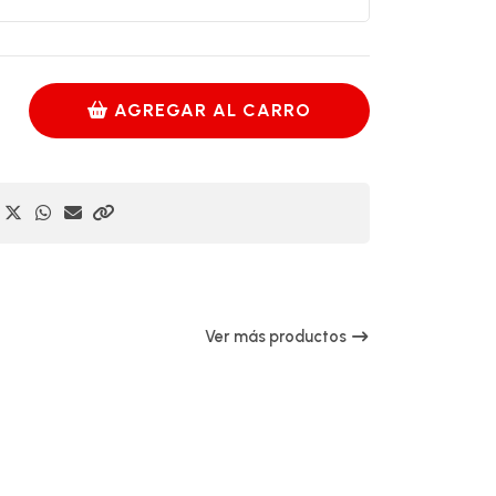
AGREGAR AL CARRO
Ver más productos