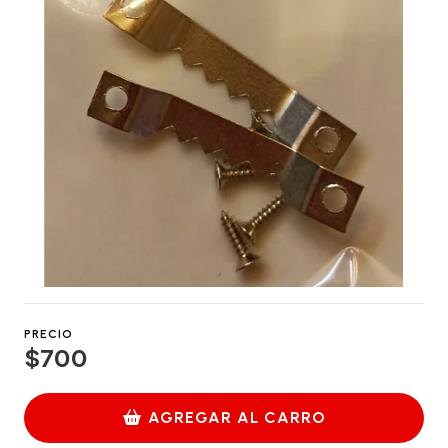
PRECIO
$700
AGREGAR AL CARRO