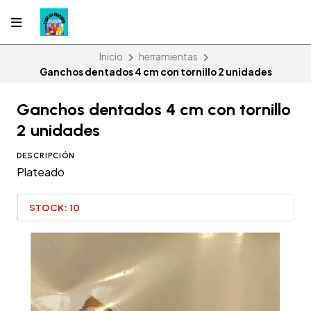
Inicio
herramientas
Ganchos dentados 4 cm con tornillo 2 unidades
Ganchos dentados 4 cm con tornillo
2 unidades
DESCRIPCIÓN
Plateado
STOCK:
10