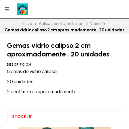
Inicio
Aplicaciones vitrofusion
Vidrio
Gemas vidrio calipso 2 cm aproximadamente , 20 unidades
Gemas vidrio calipso 2 cm
aproximadamente , 20 unidades
DESCRIPCIÓN
Gemas de vidrio calipso.
20 unidades
2 centímetros aproximadamente
STOCK:
51