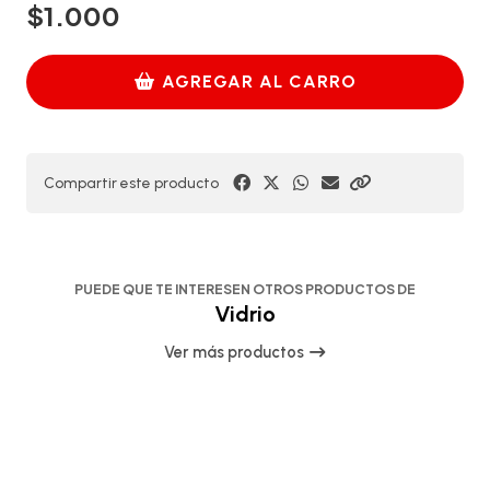
$1.000
AGREGAR AL CARRO
Compartir este producto
PUEDE QUE TE INTERESEN OTROS PRODUCTOS DE
Vidrio
Ver más productos