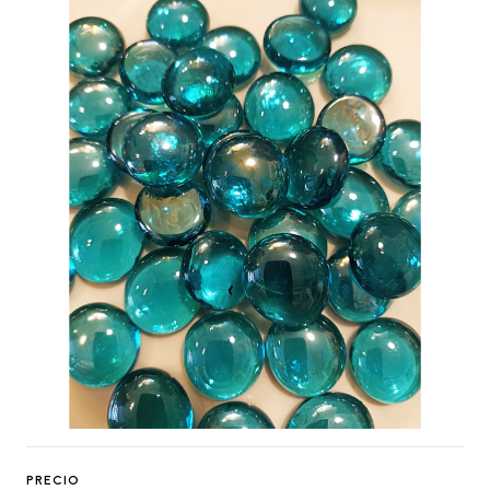
PRECIO