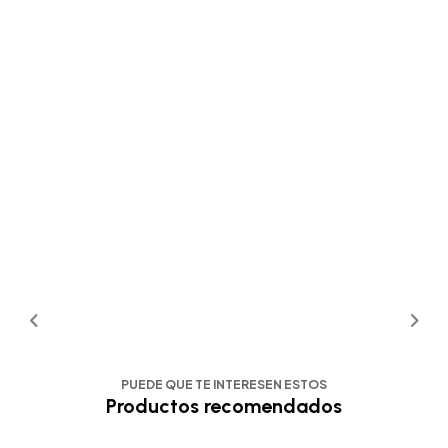
PUEDE QUE TE INTERESEN ESTOS
Productos recomendados