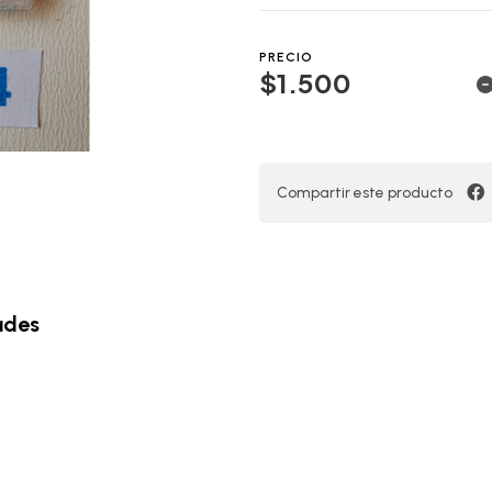
PRECIO
$1.500
Compartir este producto
ades