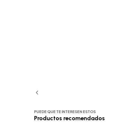
PUEDE QUE TE INTERESEN ESTOS
Productos recomendados