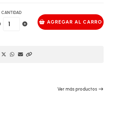
CANTIDAD
AGREGAR AL CARRO
Ver más productos