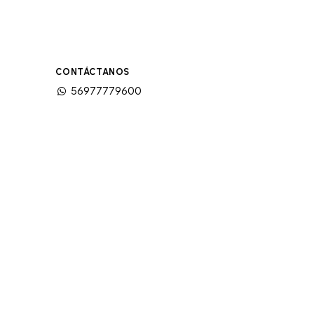
CONTÁCTANOS
56977779600