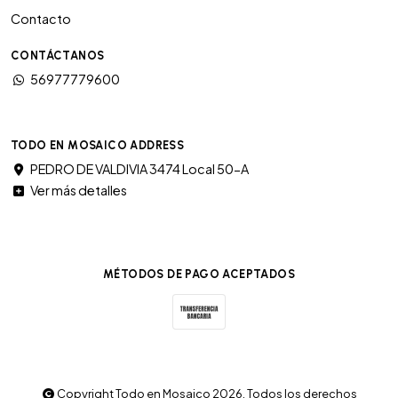
Contacto
CONTÁCTANOS
56977779600
TODO EN MOSAICO ADDRESS
PEDRO DE VALDIVIA 3474 Local 50-A
Ver más detalles
MÉTODOS DE PAGO ACEPTADOS
Copyright Todo en Mosaico 2026. Todos los derechos