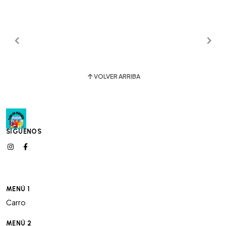
VOLVER ARRIBA
SÍGUENOS
MENÚ 1
Carro
MENÚ 2