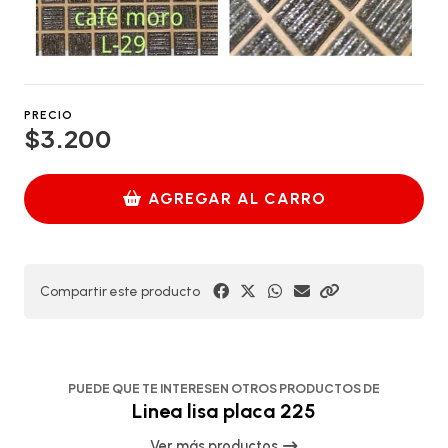
PRECIO
$3.200
AGREGAR AL CARRO
Compartir este producto
PUEDE QUE TE INTERESEN OTROS PRODUCTOS DE
Linea lisa placa 225
Ver más productos