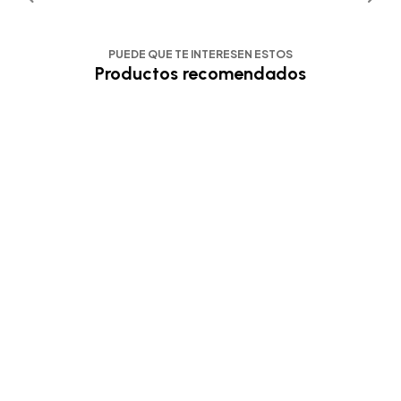
PUEDE QUE TE INTERESEN ESTOS
Productos recomendados