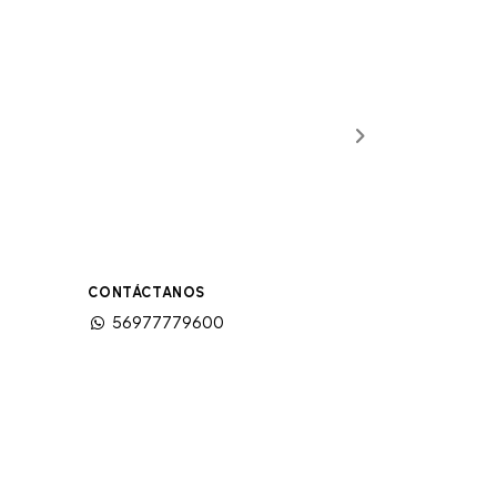
CONTÁCTANOS
56977779600