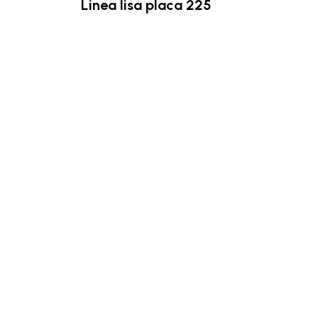
Linea lisa placa 225