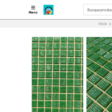
Menú
Inicio