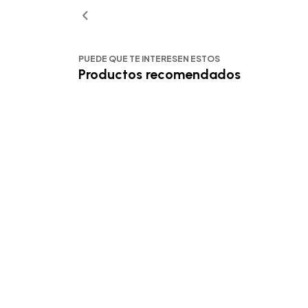
PUEDE QUE TE INTERESEN ESTOS
Productos recomendados