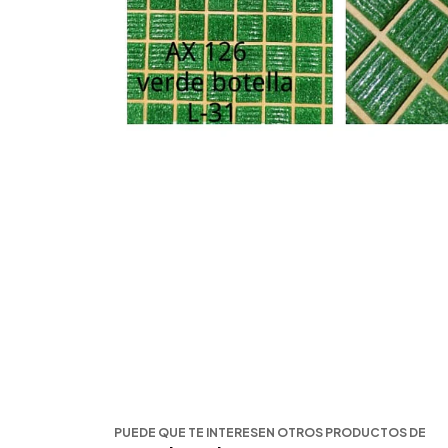
PUEDE QUE TE INTERESEN OTROS PRODUCTOS DE