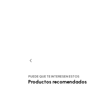
PUEDE QUE TE INTERESEN ESTOS
Productos recomendados