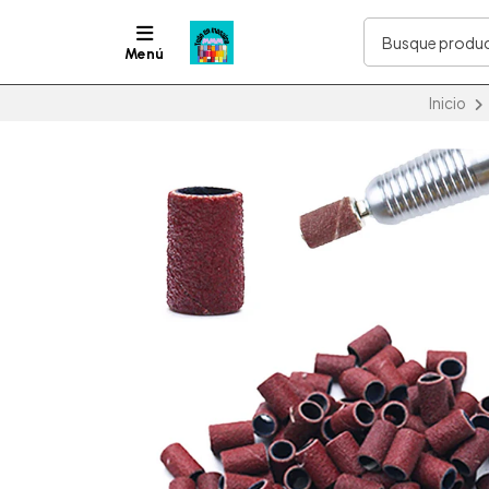
Menú
Inicio