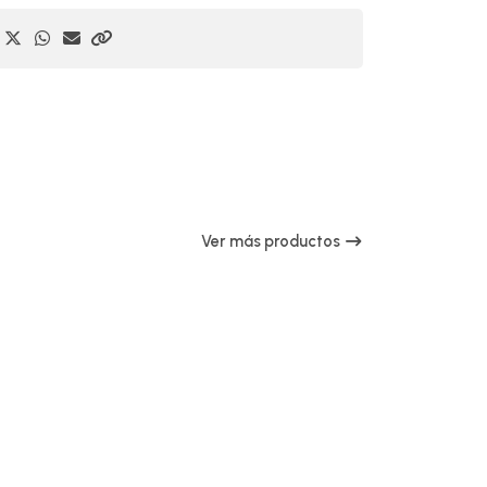
Ver más productos