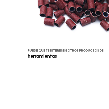
PUEDE QUE TE INTERESEN OTROS PRODUCTOS DE
herramientas