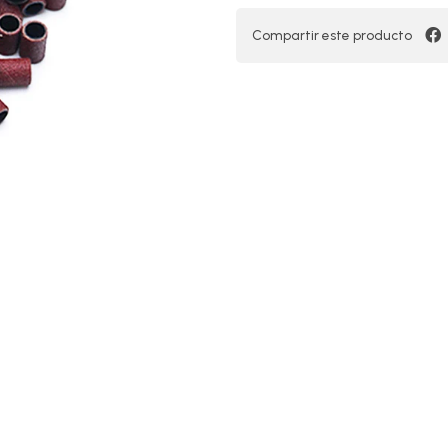
Compartir este producto