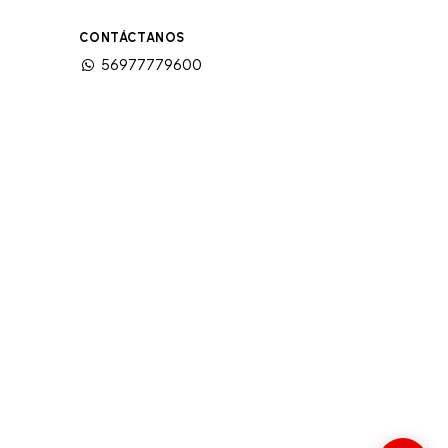
CONTÁCTANOS
56977779600