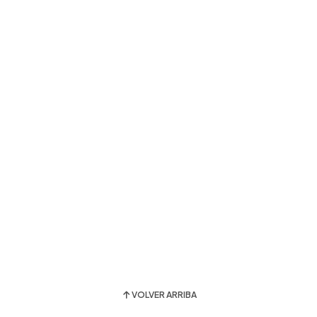
VOLVER ARRIBA