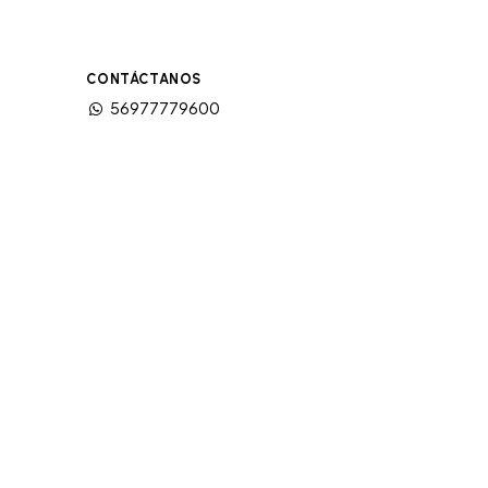
CONTÁCTANOS
56977779600