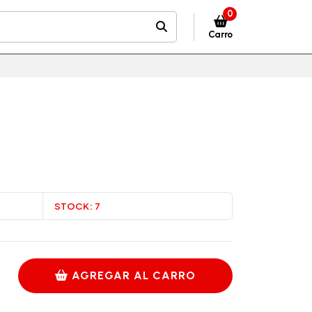
0
Carro
STOCK:
7
AGREGAR AL CARRO