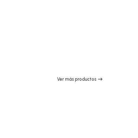
Ver más productos