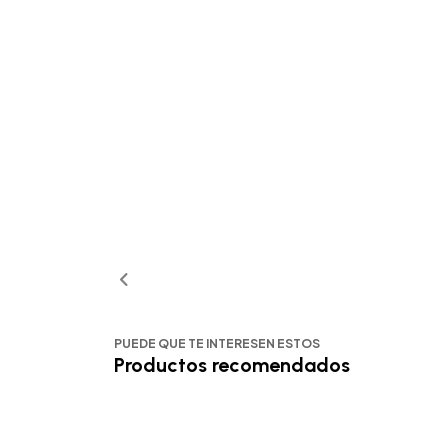
PUEDE QUE TE INTERESEN ESTOS
Productos recomendados