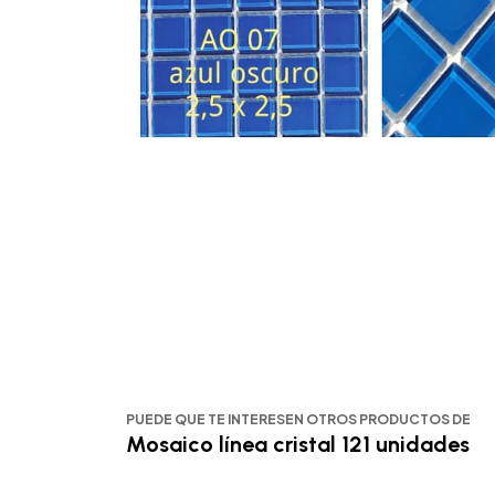
PUEDE QUE TE INTERESEN OTROS PRODUCTOS DE
Mosaico línea cristal 121 unidades