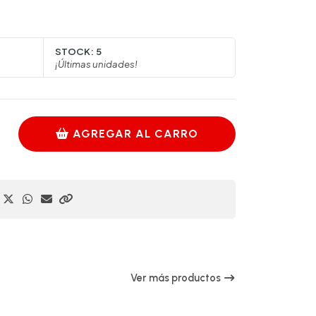
STOCK:
5
¡Últimas unidades!
AGREGAR AL CARRO
Ver más productos