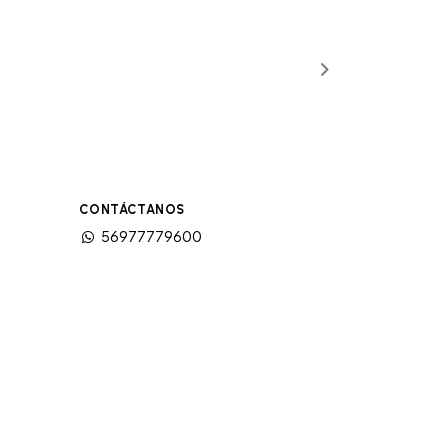
CONTÁCTANOS
56977779600