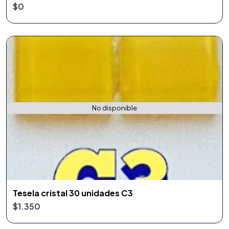
$0
No disponible
Tesela cristal 30 unidades C3
$1.350