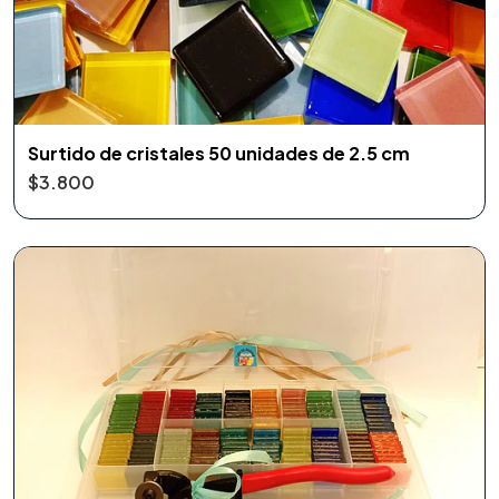
Surtido de cristales 50 unidades de 2.5 cm
$3.800