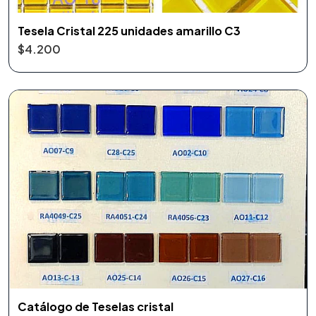
Tesela Cristal 225 unidades amarillo C3
$4.200
Catálogo de Teselas cristal