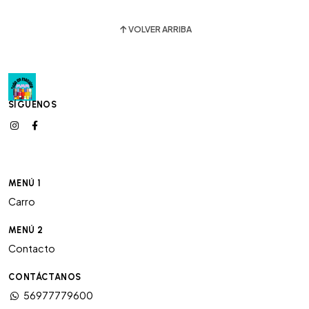
VOLVER ARRIBA
SÍGUENOS
MENÚ 1
Carro
MENÚ 2
Contacto
CONTÁCTANOS
56977779600