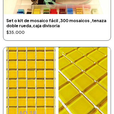
Set o kit de mosaico fácil ,300 mosaicos ,tenaza
doble rueda,caja divisoria
$35.000