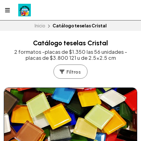
Inicio
Catálogo teselas Cristal
Catálogo teselas Cristal
2 formatos -placas de $1.350 las 56 unidades -
placas de $3.800 121 u de 2.5x2.5 cm
Filtros