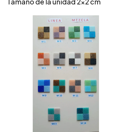
Tamaño de la unidad 2x2 cm