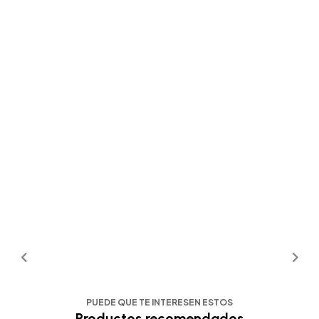
PUEDE QUE TE INTERESEN ESTOS
Productos recomendados