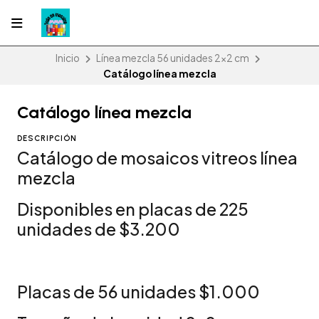
Inicio
Línea mezcla 56 unidades 2x2 cm
Catálogo línea mezcla
Catálogo línea mezcla
DESCRIPCIÓN
Catálogo de mosaicos vitreos línea
mezcla
Disponibles en placas de 225
unidades de $3.200
Placas de 56 unidades $1.000