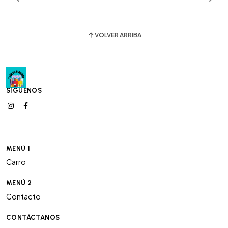
VOLVER ARRIBA
SÍGUENOS
MENÚ 1
Carro
MENÚ 2
Contacto
CONTÁCTANOS