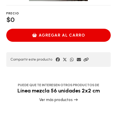
PRECIO
$0
AGREGAR AL CARRO
Compartir este producto
PUEDE QUE TE INTERESEN OTROS PRODUCTOS DE
Línea mezcla 56 unidades 2x2 cm
Ver más productos