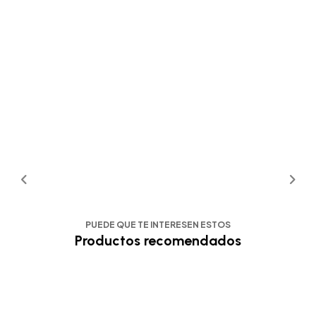
PUEDE QUE TE INTERESEN ESTOS
Productos recomendados