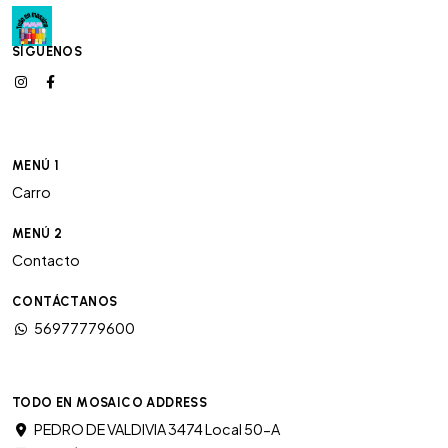
SÍGUENOS
MENÚ 1
Carro
MENÚ 2
Contacto
CONTÁCTANOS
56977779600
TODO EN MOSAICO ADDRESS
PEDRO DE VALDIVIA 3474 Local 50-A