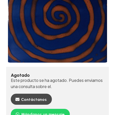
Agotado
Este producto se ha agotado. Puedes enviarnos
una consulta sobre el.
Contáctanos
Mándanos un mensaje