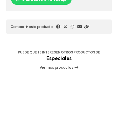
Compartir este producto
PUEDE QUE TE INTERESEN OTROS PRODUCTOS DE
Especiales
Ver más productos