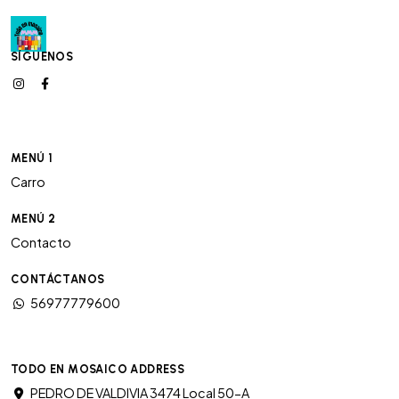
SÍGUENOS
MENÚ 1
Carro
MENÚ 2
Contacto
CONTÁCTANOS
56977779600
TODO EN MOSAICO ADDRESS
PEDRO DE VALDIVIA 3474 Local 50-A