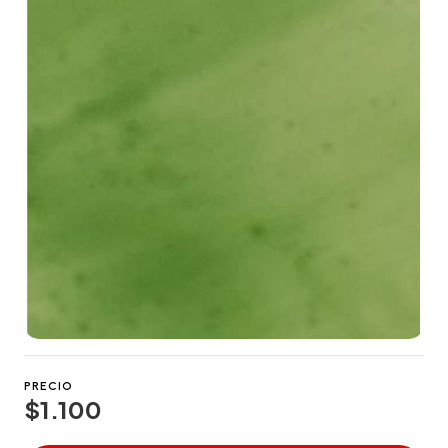
PRECIO
$1.100