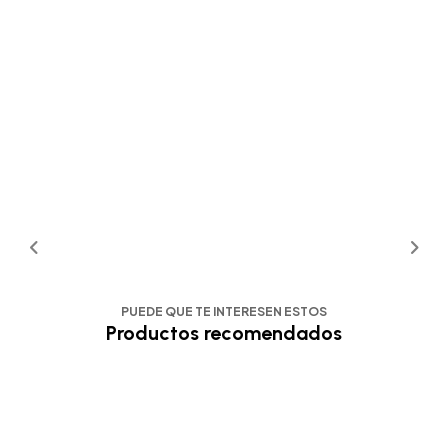
PUEDE QUE TE INTERESEN ESTOS
Productos recomendados