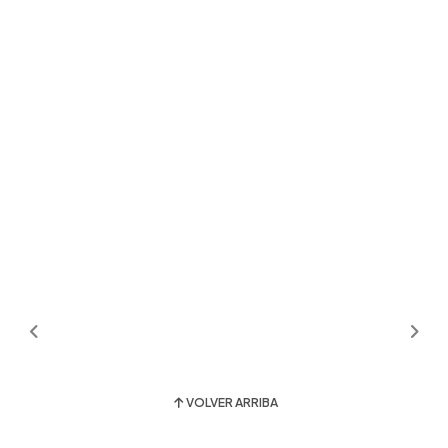
VOLVER ARRIBA