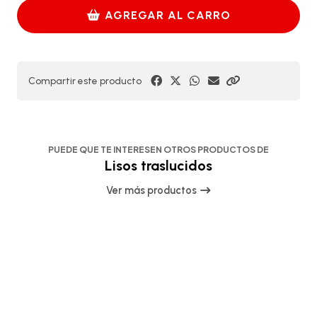
AGREGAR AL CARRO
Compartir este producto
PUEDE QUE TE INTERESEN OTROS PRODUCTOS DE
Lisos traslucidos
Ver más productos