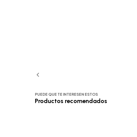
PUEDE QUE TE INTERESEN ESTOS
Productos recomendados