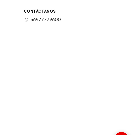
CONTÁCTANOS
56977779600