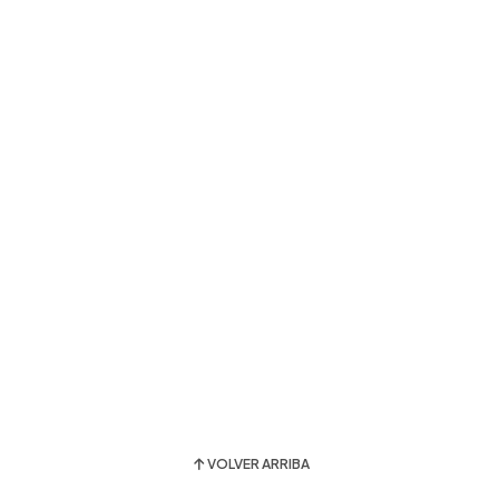
VOLVER ARRIBA