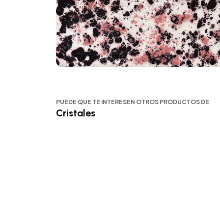
PUEDE QUE TE INTERESEN OTROS PRODUCTOS DE
Cristales