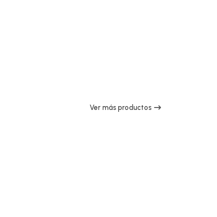
Ver más productos