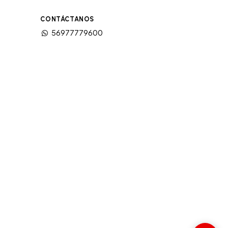
CONTÁCTANOS
56977779600