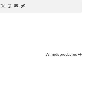
Ver más productos