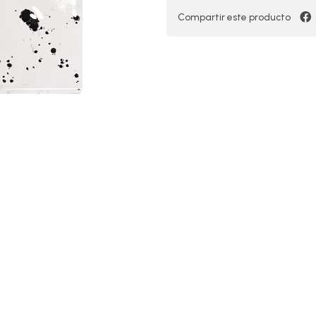
Compartir este producto