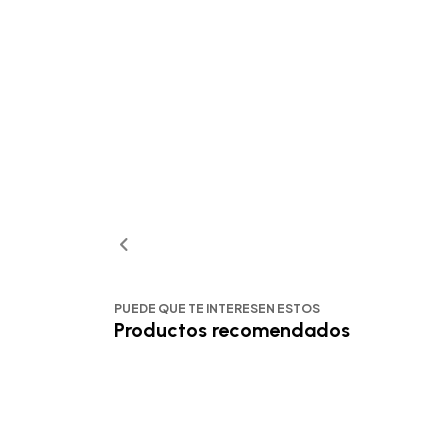
PUEDE QUE TE INTERESEN ESTOS
Productos recomendados