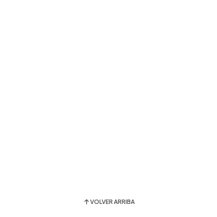
VOLVER ARRIBA