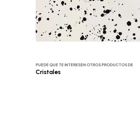
PUEDE QUE TE INTERESEN OTROS PRODUCTOS DE
Cristales