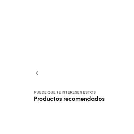
PUEDE QUE TE INTERESEN ESTOS
Productos recomendados