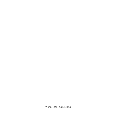
VOLVER ARRIBA