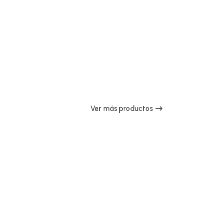
Ver más productos