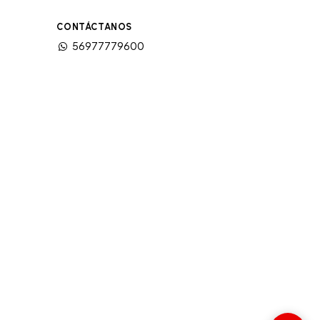
CONTÁCTANOS
56977779600