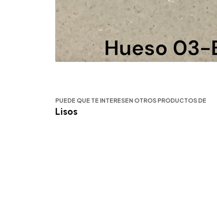
PUEDE QUE TE INTERESEN OTROS PRODUCTOS DE
Lisos