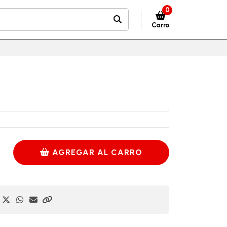
0
Carro
AGREGAR AL CARRO