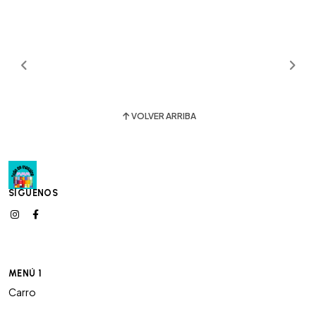
VOLVER ARRIBA
SÍGUENOS
MENÚ 1
Carro