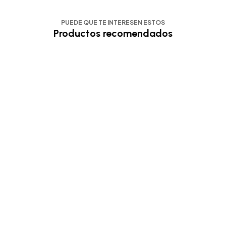
PUEDE QUE TE INTERESEN ESTOS
Productos recomendados