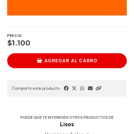
PRECIO
$1.100
AGREGAR AL CARRO
Compartir este producto
PUEDE QUE TE INTERESEN OTROS PRODUCTOS DE
Lisos