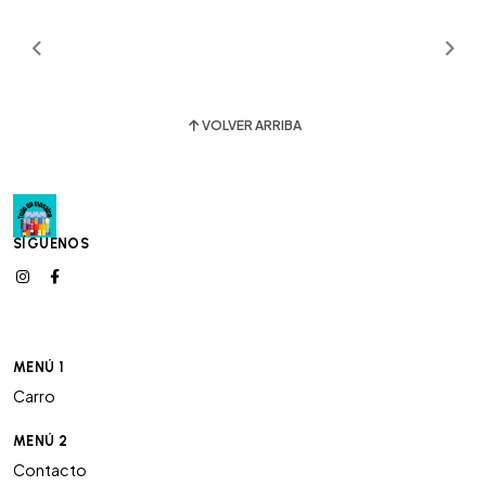
VOLVER ARRIBA
SÍGUENOS
MENÚ 1
Carro
MENÚ 2
Contacto