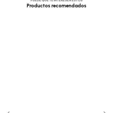
PUEDE QUE TE INTERESEN ESTOS
Productos recomendados