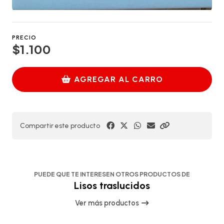
PRECIO
$1.100
AGREGAR AL CARRO
Compartir este producto
PUEDE QUE TE INTERESEN OTROS PRODUCTOS DE
Lisos traslucidos
Ver más productos