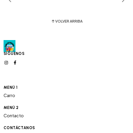
VOLVER ARRIBA
SÍGUENOS
MENÚ 1
Carro
MENÚ 2
Contacto
CONTÁCTANOS