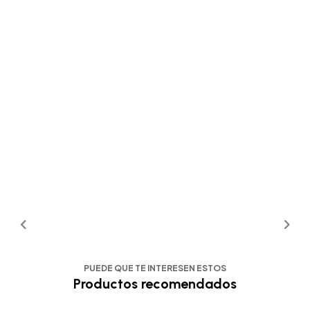
PUEDE QUE TE INTERESEN ESTOS
Productos recomendados