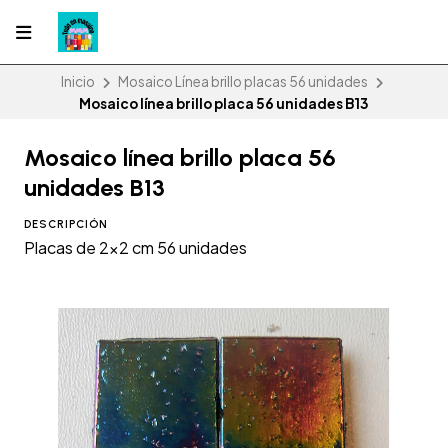
Inicio
Mosaico Línea brillo placas 56 unidades
Mosaico línea brillo placa 56 unidades B13
Mosaico línea brillo placa 56
unidades B13
DESCRIPCIÓN
Placas de 2x2 cm 56 unidades