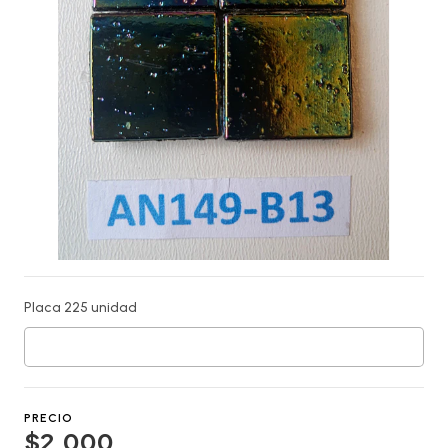
Placa 225 unidad
PRECIO
$2.000