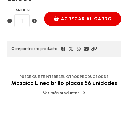
CANTIDAD
AGREGAR AL CARRO
Compartir este producto
PUEDE QUE TE INTERESEN OTROS PRODUCTOS DE
Mosaico Línea brillo placas 56 unidades
Ver más productos