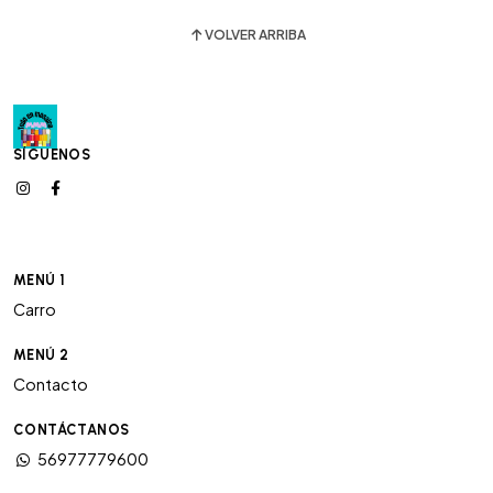
VOLVER ARRIBA
SÍGUENOS
MENÚ 1
Carro
MENÚ 2
Contacto
CONTÁCTANOS
56977779600