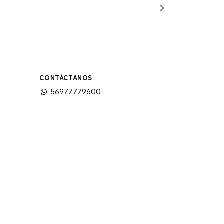
CONTÁCTANOS
56977779600