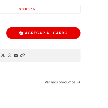
STOCK:
6
AGREGAR AL CARRO
Ver más productos