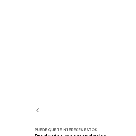
PUEDE QUE TE INTERESEN ESTOS