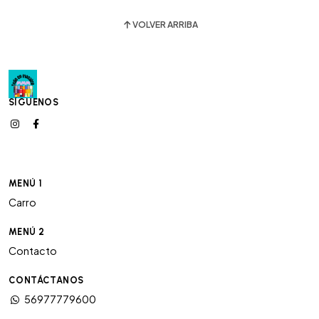
VOLVER ARRIBA
SÍGUENOS
MENÚ 1
Carro
MENÚ 2
Contacto
CONTÁCTANOS
56977779600