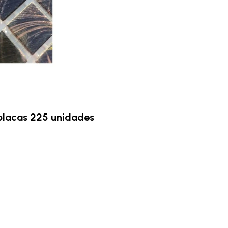
 placas 225 unidades