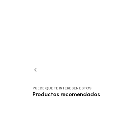
PUEDE QUE TE INTERESEN ESTOS
Productos recomendados