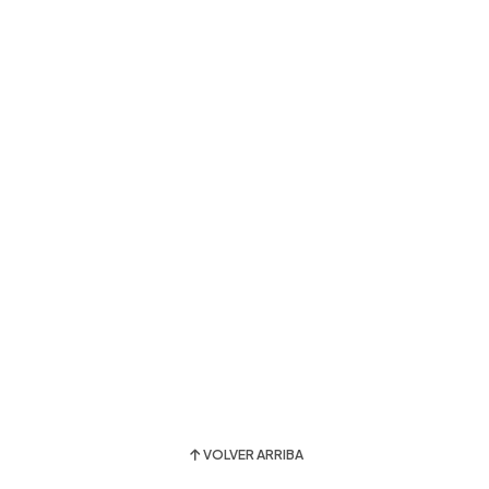
VOLVER ARRIBA