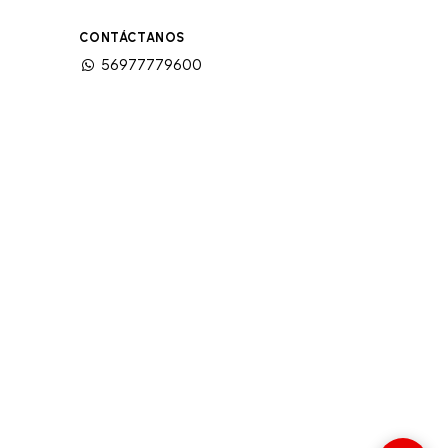
CONTÁCTANOS
56977779600