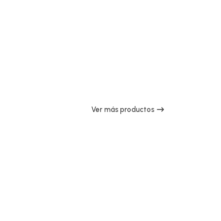
Ver más productos