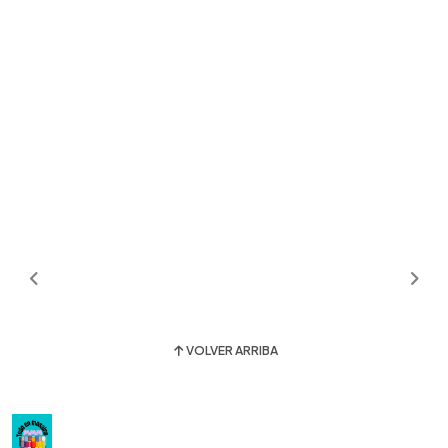
VOLVER ARRIBA