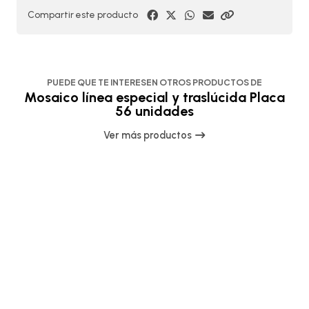
Compartir este producto
PUEDE QUE TE INTERESEN OTROS PRODUCTOS DE
Mosaico línea especial y traslúcida Placa
56 unidades
Ver más productos