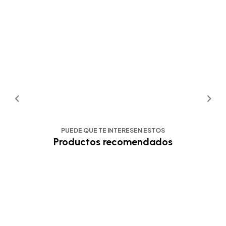
PUEDE QUE TE INTERESEN ESTOS
Productos recomendados