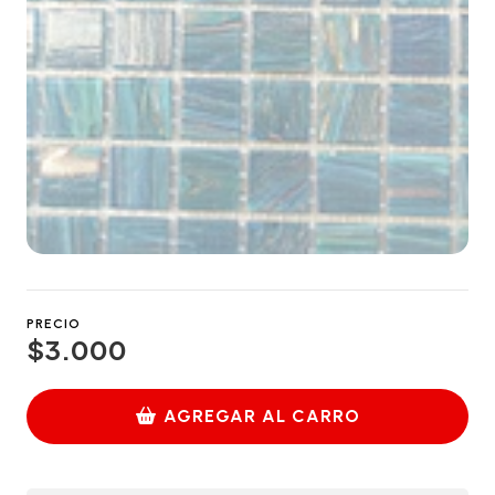
PRECIO
$3.000
AGREGAR AL CARRO