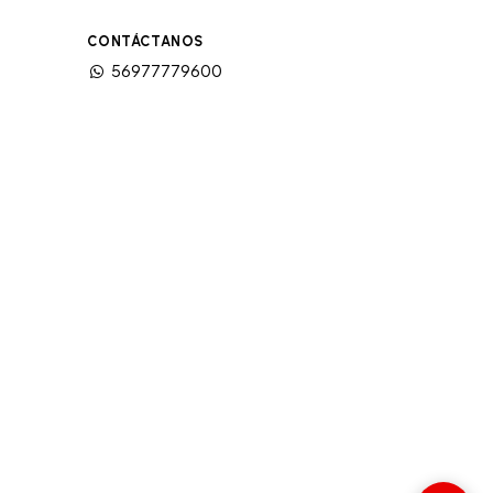
CONTÁCTANOS
56977779600