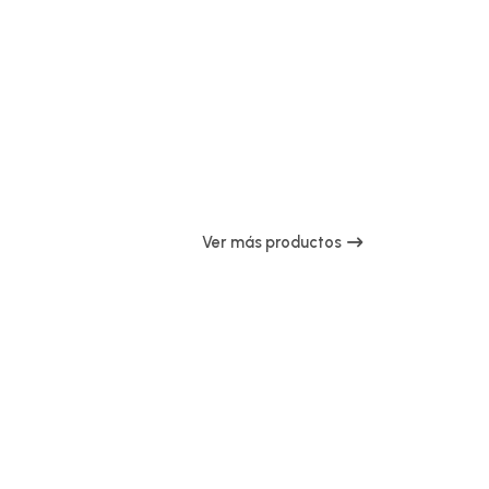
Ver más productos