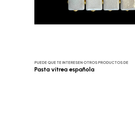
PUEDE QUE TE INTERESEN OTROS PRODUCTOS DE
Pasta vítrea española