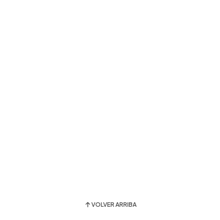
VOLVER ARRIBA