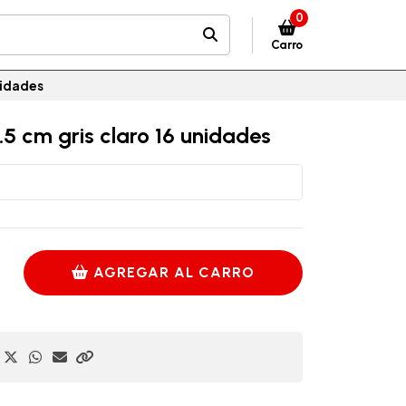
0
Carro
nidades
2.5 cm gris claro 16 unidades
AGREGAR AL CARRO