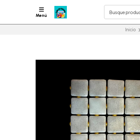
Menú
Inicio