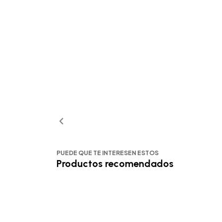
PUEDE QUE TE INTERESEN ESTOS
Productos recomendados