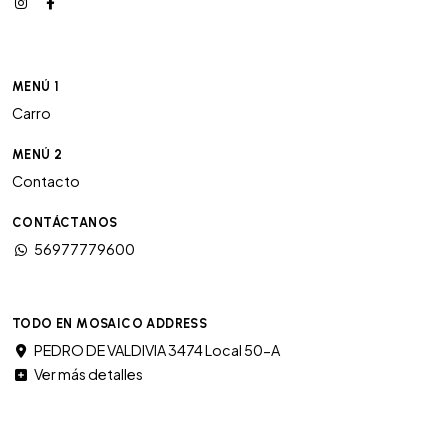
MENÚ 1
Carro
MENÚ 2
Contacto
CONTÁCTANOS
56977779600
TODO EN MOSAICO ADDRESS
PEDRO DE VALDIVIA 3474 Local 50-A
Ver más detalles