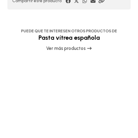
Compartir este producto
PUEDE QUE TE INTERESEN OTROS PRODUCTOS DE
Pasta vítrea española
Ver más productos