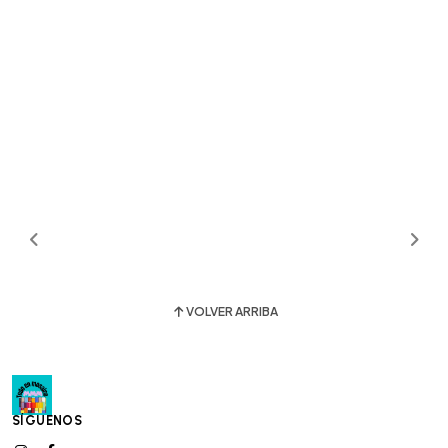
VOLVER ARRIBA
SÍGUENOS