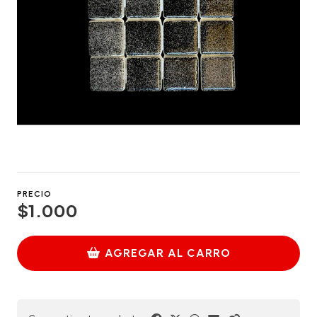
PRECIO
$1.000
AGREGAR AL CARRO