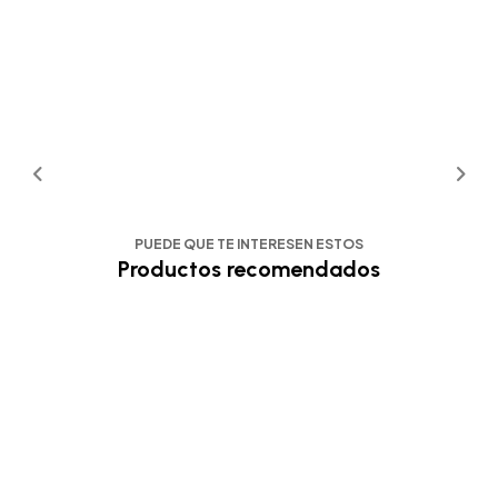
PUEDE QUE TE INTERESEN ESTOS
Productos recomendados