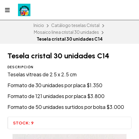
Inicio
Catálogo teselas Cristal
Mosaico linea cristal 30 unidades
Tesela cristal 30 unidades C14
Tesela cristal 30 unidades C14
DESCRIPCIÓN
Teselas vitreas de 2 5 x 2.5 cm
Formato de 30 unidades por placa $1.350
Formato de 121 unidades por placa $3.800
Formato de 50 unidades surtidos por bolsa $3.000
STOCK:
9