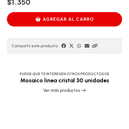
$1.350
AGREGAR AL CARRO
Compartir este producto
PUEDE QUE TE INTERESEN OTROS PRODUCTOS DE
Mosaico linea cristal 30 unidades
Ver más productos