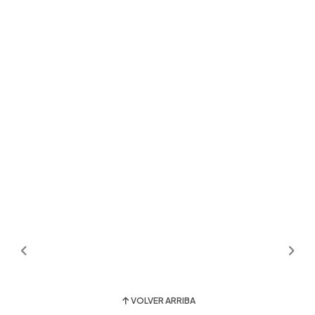
VOLVER ARRIBA