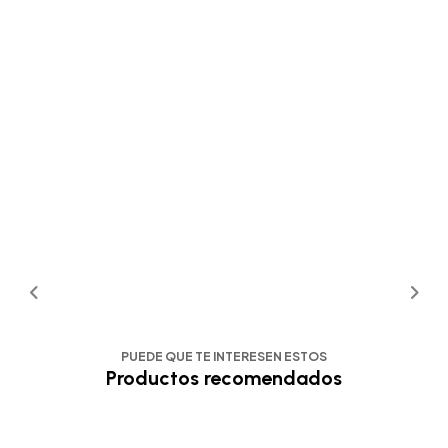
PUEDE QUE TE INTERESEN ESTOS
Productos recomendados