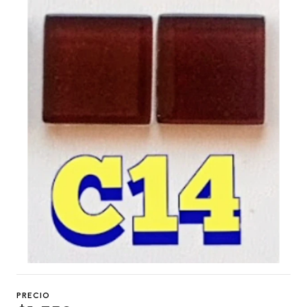
PRECIO