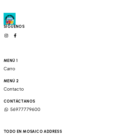
SÍGUENOS
MENÚ 1
Carro
MENÚ 2
Contacto
CONTÁCTANOS
56977779600
TODO EN MOSAICO ADDRESS