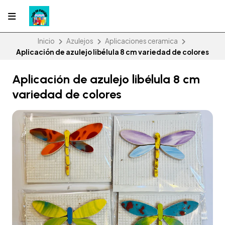
Inicio
Azulejos
Aplicaciones ceramica
Aplicación de azulejo libélula 8 cm variedad de colores
Aplicación de azulejo libélula 8 cm
variedad de colores