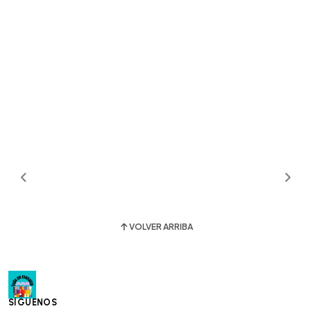
VOLVER ARRIBA
SÍGUENOS