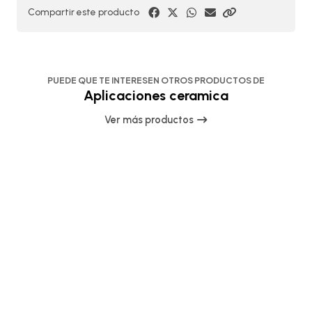
Compartir este producto
PUEDE QUE TE INTERESEN OTROS PRODUCTOS DE
Aplicaciones ceramica
Ver más productos