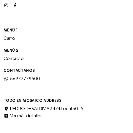
MENÚ 1
Carro
MENÚ 2
Contacto
CONTÁCTANOS
56977779600
TODO EN MOSAICO ADDRESS
PEDRO DE VALDIVIA 3474 Local 50-A
Ver más detalles