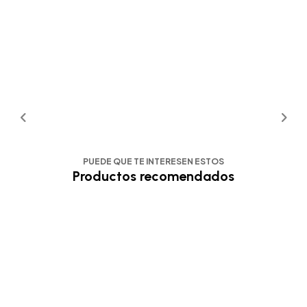
PUEDE QUE TE INTERESEN ESTOS
Productos recomendados