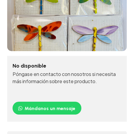
No disponible
Póngase en contacto con nosotros si necesita
más información sobre este producto.
Mándanos un mensaje