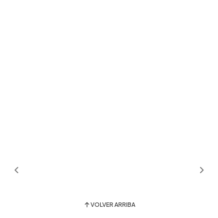
VOLVER ARRIBA