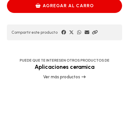
AGREGAR AL CARRO
Compartir este producto
PUEDE QUE TE INTERESEN OTROS PRODUCTOS DE
Aplicaciones ceramica
Ver más productos