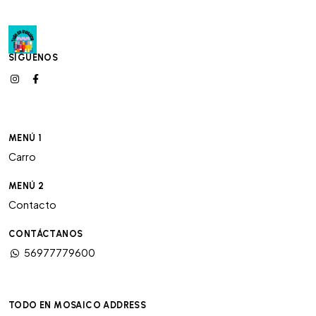
SÍGUENOS
MENÚ 1
Carro
MENÚ 2
Contacto
CONTÁCTANOS
56977779600
TODO EN MOSAICO ADDRESS