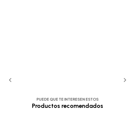
PUEDE QUE TE INTERESEN ESTOS
Productos recomendados