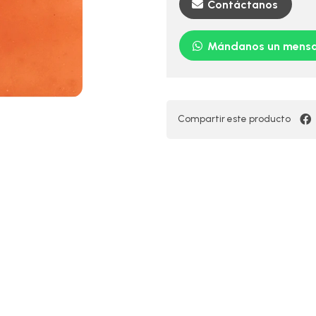
Contáctanos
Mándanos un mensa
Compartir este producto