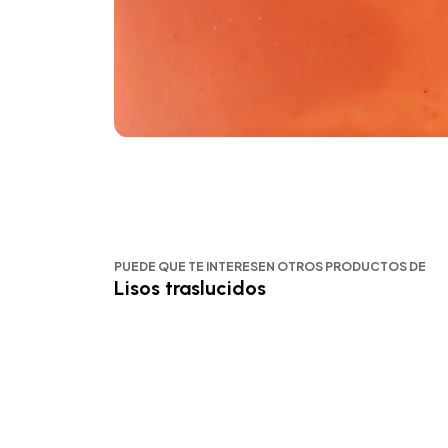
PUEDE QUE TE INTERESEN OTROS PRODUCTOS DE
Lisos traslucidos