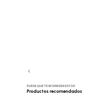
PUEDE QUE TE INTERESEN ESTOS
Productos recomendados