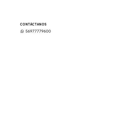
CONTÁCTANOS
56977779600