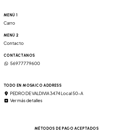
MENÚ 1
Carro
MENÚ 2
Contacto
CONTÁCTANOS
56977779600
TODO EN MOSAICO ADDRESS
PEDRO DE VALDIVIA 3474 Local 50-A
Ver más detalles
MÉTODOS DE PAGO ACEPTADOS