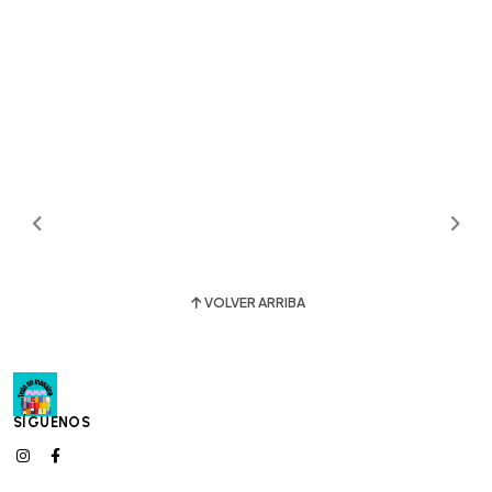
VOLVER ARRIBA
SÍGUENOS