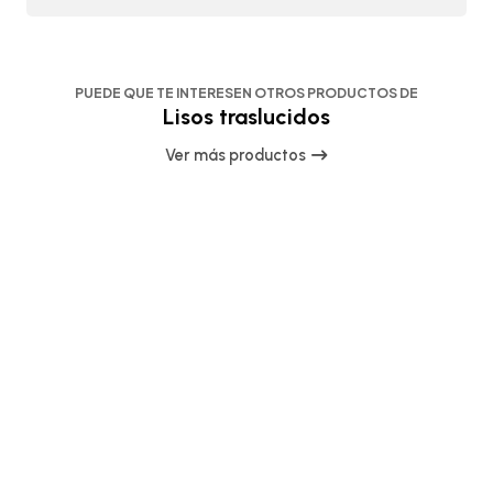
PUEDE QUE TE INTERESEN OTROS PRODUCTOS DE
Lisos traslucidos
Ver más productos