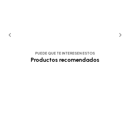
PUEDE QUE TE INTERESEN ESTOS
Productos recomendados