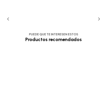
PUEDE QUE TE INTERESEN ESTOS
Productos recomendados