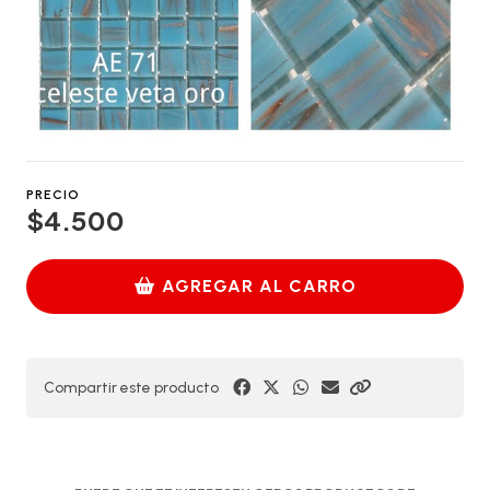
PRECIO
$4.500
AGREGAR AL CARRO
Compartir este producto