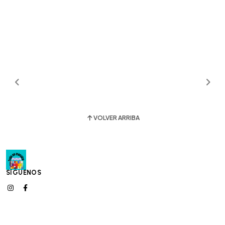
VOLVER ARRIBA
SÍGUENOS