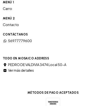
MENÚ 1
Carro
MENÚ 2
Contacto
CONTÁCTANOS
56977779600
TODO EN MOSAICO ADDRESS
PEDRO DE VALDIVIA 3474 Local 50-A
Ver más detalles
MÉTODOS DE PAGO ACEPTADOS