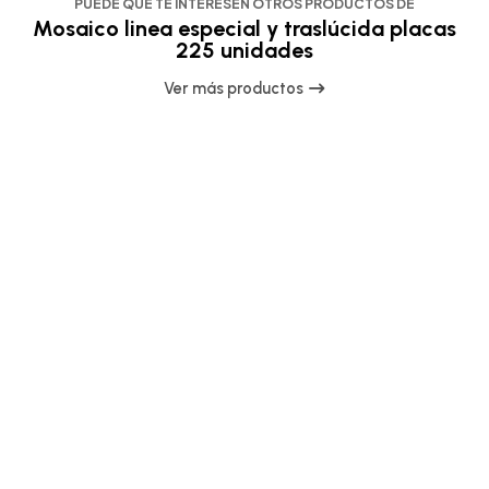
PUEDE QUE TE INTERESEN OTROS PRODUCTOS DE
Mosaico linea especial y traslúcida placas
225 unidades
Ver más productos