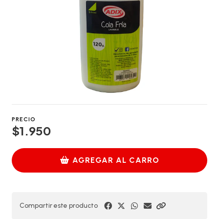
PRECIO
$1.950
AGREGAR AL CARRO
Compartir este producto