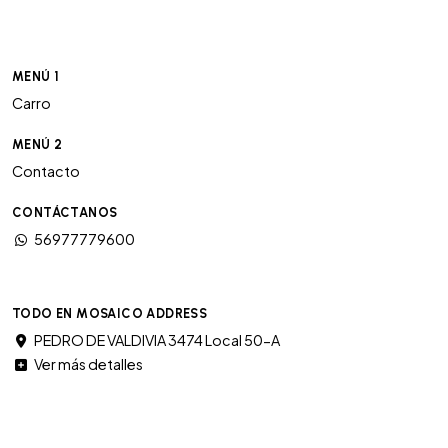
MENÚ 1
Carro
MENÚ 2
Contacto
CONTÁCTANOS
56977779600
TODO EN MOSAICO ADDRESS
PEDRO DE VALDIVIA 3474 Local 50-A
Ver más detalles