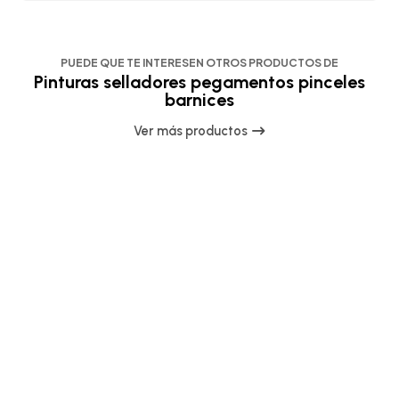
PUEDE QUE TE INTERESEN OTROS PRODUCTOS DE
Pinturas selladores pegamentos pinceles
barnices
Ver más productos