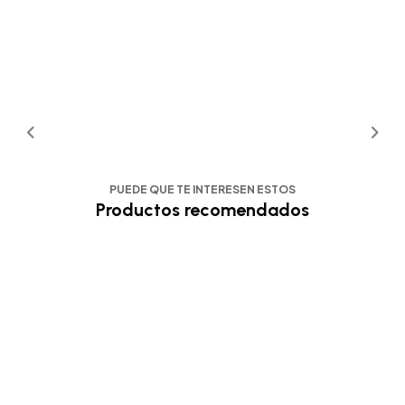
PUEDE QUE TE INTERESEN ESTOS
Productos recomendados