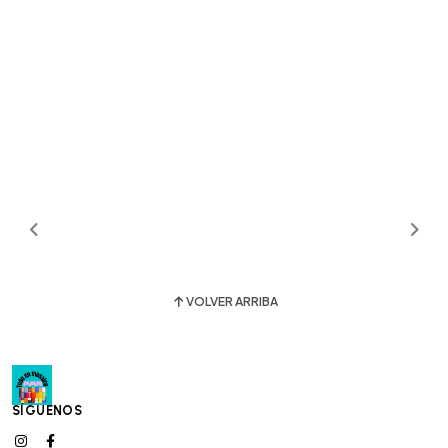
VOLVER ARRIBA
SÍGUENOS