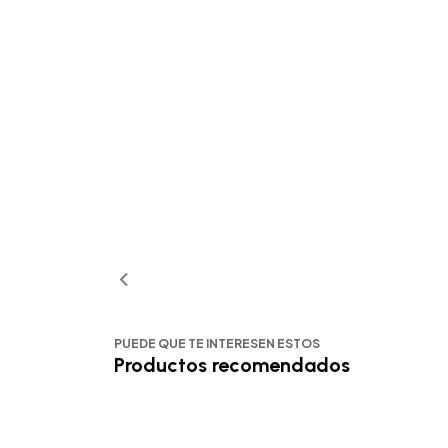
PUEDE QUE TE INTERESEN ESTOS
Productos recomendados