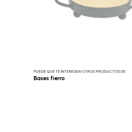
PUEDE QUE TE INTERESEN OTROS PRODUCTOS DE
Bases fierro