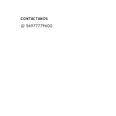
CONTÁCTANOS
56977779600