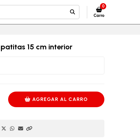
0
Carro
 patitas 15 cm interior
AGREGAR AL CARRO