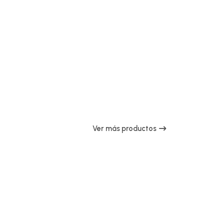
Ver más productos