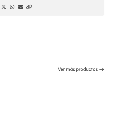
Ver más productos