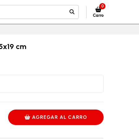
0
Carro
.5x19 cm
AGREGAR AL CARRO