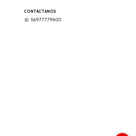
CONTÁCTANOS
56977779600