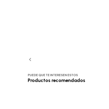
PUEDE QUE TE INTERESEN ESTOS
Productos recomendados