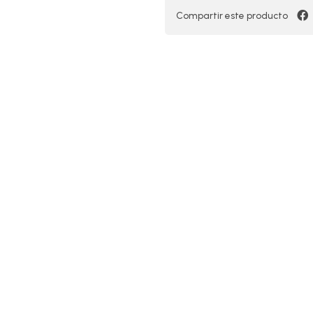
Compartir este producto