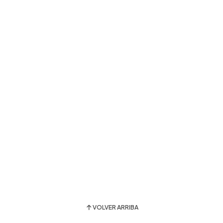
VOLVER ARRIBA