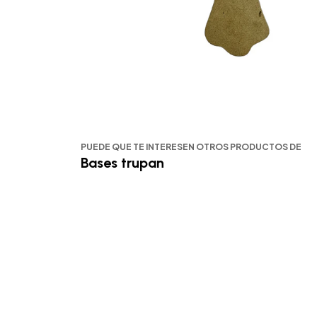
PUEDE QUE TE INTERESEN OTROS PRODUCTOS DE
Bases trupan