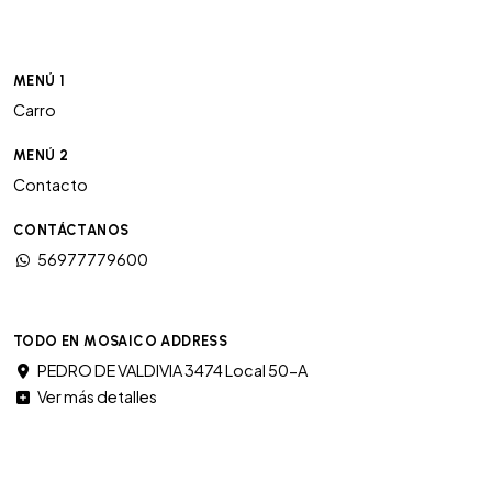
MENÚ 1
Carro
MENÚ 2
Contacto
CONTÁCTANOS
56977779600
TODO EN MOSAICO ADDRESS
PEDRO DE VALDIVIA 3474 Local 50-A
Ver más detalles