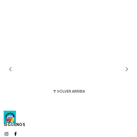
VOLVER ARRIBA
SÍGUENOS