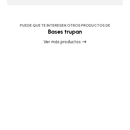
PUEDE QUE TE INTERESEN OTROS PRODUCTOS DE
Bases trupan
Ver más productos