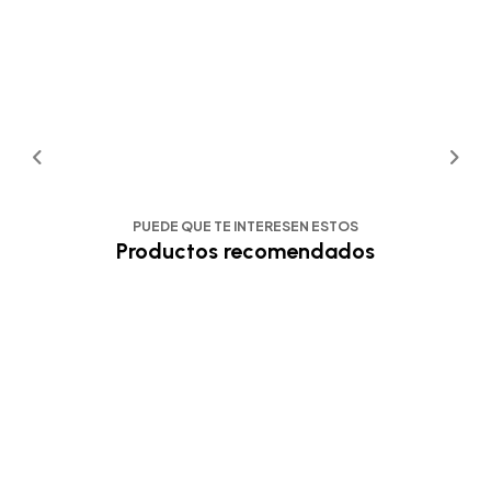
PUEDE QUE TE INTERESEN ESTOS
Productos recomendados