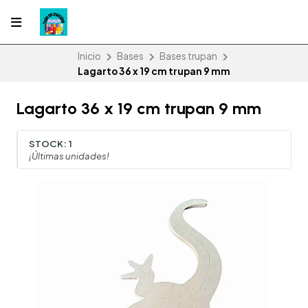
Inicio
Bases
Bases trupan
Lagarto 36 x 19 cm trupan 9 mm
Lagarto 36 x 19 cm trupan 9 mm
STOCK:
1
¡Últimas unidades!