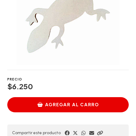
PRECIO
$6.250
AGREGAR AL CARRO
Compartir este producto