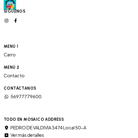
SÍGUENOS
MENÚ 1
Carro
MENÚ 2
Contacto
CONTÁCTANOS
56977779600
TODO EN MOSAICO ADDRESS
PEDRO DE VALDIVIA 3474 Local 50-A
Ver más detalles