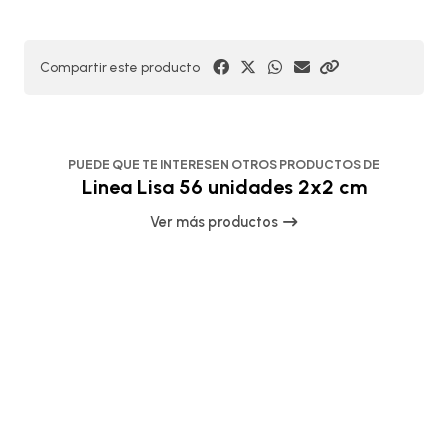
Compartir este producto
PUEDE QUE TE INTERESEN OTROS PRODUCTOS DE
Linea Lisa 56 unidades 2x2 cm
Ver más productos