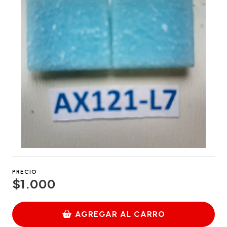
PRECIO
$1.000
AGREGAR AL CARRO