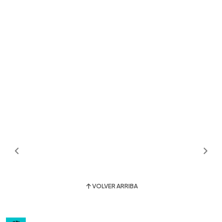
VOLVER ARRIBA