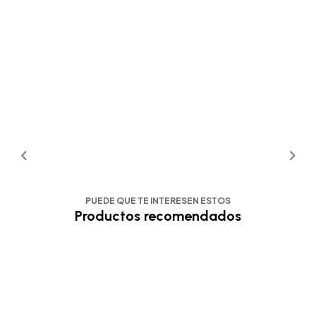
PUEDE QUE TE INTERESEN ESTOS
Productos recomendados