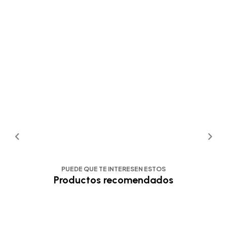
PUEDE QUE TE INTERESEN ESTOS
Productos recomendados