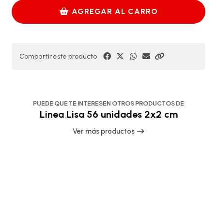
AGREGAR AL CARRO
Compartir este producto
PUEDE QUE TE INTERESEN OTROS PRODUCTOS DE
Linea Lisa 56 unidades 2x2 cm
Ver más productos