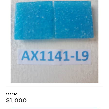
PRECIO
$1.000