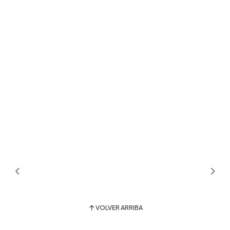
VOLVER ARRIBA