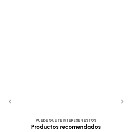
PUEDE QUE TE INTERESEN ESTOS
Productos recomendados