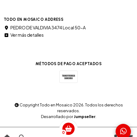
TODO EN MOSAICO ADDRESS
PEDRO DE VALDIVIA 3474 Local 50-A
Ver más detalles
MÉTODOS DE PAGO ACEPTADOS
Copyright Todo en Mosaico 2026. Todos los derechos
reservados.
Desarrollado por
Jumpseller
.
0