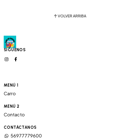
VOLVER ARRIBA
SÍGUENOS
MENÚ 1
Carro
MENÚ 2
Contacto
CONTÁCTANOS
56977779600