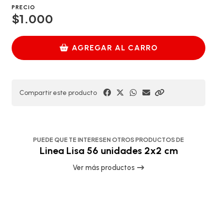
PRECIO
$1.000
AGREGAR AL CARRO
Compartir este producto
PUEDE QUE TE INTERESEN OTROS PRODUCTOS DE
Linea Lisa 56 unidades 2x2 cm
Ver más productos