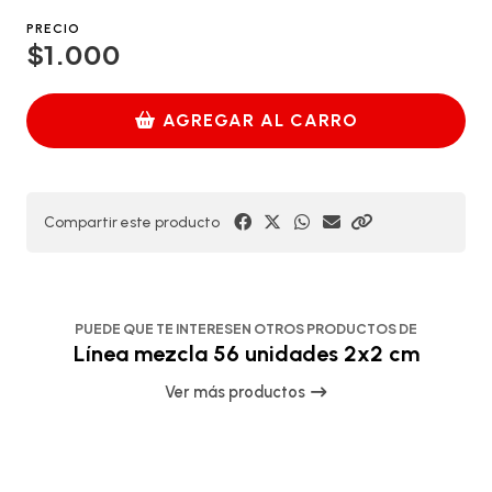
PRECIO
$1.000
AGREGAR AL CARRO
Compartir este producto
PUEDE QUE TE INTERESEN OTROS PRODUCTOS DE
Línea mezcla 56 unidades 2x2 cm
Ver más productos