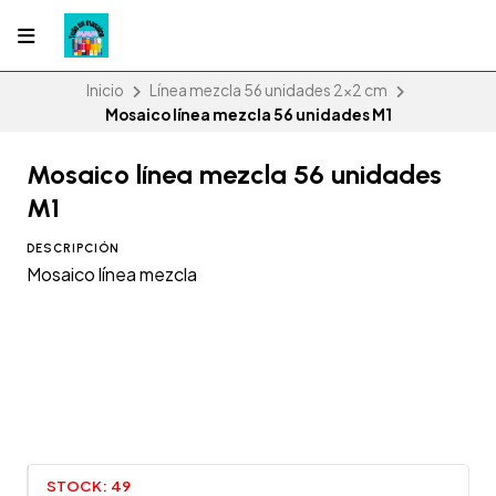
Inicio
Línea mezcla 56 unidades 2x2 cm
Mosaico línea mezcla 56 unidades M1
Mosaico línea mezcla 56 unidades
M1
DESCRIPCIÓN
Mosaico línea mezcla
STOCK:
49