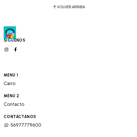
VOLVER ARRIBA
SÍGUENOS
MENÚ 1
Carro
MENÚ 2
Contacto
CONTÁCTANOS
56977779600