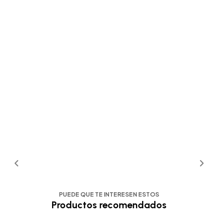
PUEDE QUE TE INTERESEN ESTOS
Productos recomendados