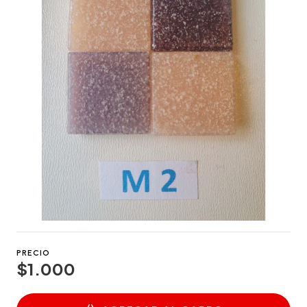
PRECIO
$1.000