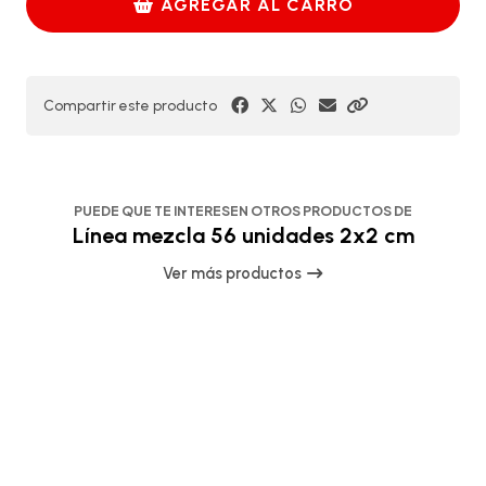
AGREGAR AL CARRO
Compartir este producto
PUEDE QUE TE INTERESEN OTROS PRODUCTOS DE
Línea mezcla 56 unidades 2x2 cm
Ver más productos