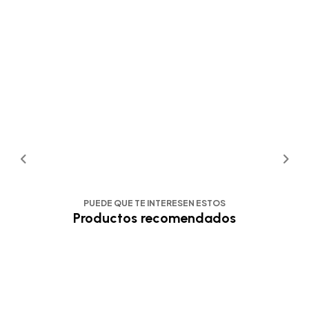
PUEDE QUE TE INTERESEN ESTOS
Productos recomendados