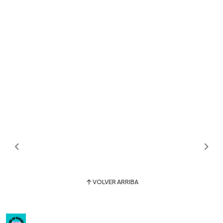
VOLVER ARRIBA