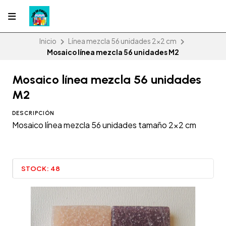
Inicio
Línea mezcla 56 unidades 2x2 cm
Mosaico línea mezcla 56 unidades M2
Mosaico línea mezcla 56 unidades
M2
DESCRIPCIÓN
Mosaico línea mezcla 56 unidades tamaño 2x2 cm
STOCK:
48