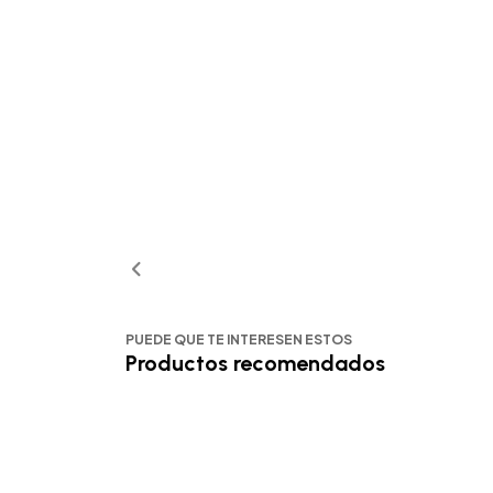
PUEDE QUE TE INTERESEN ESTOS
Productos recomendados