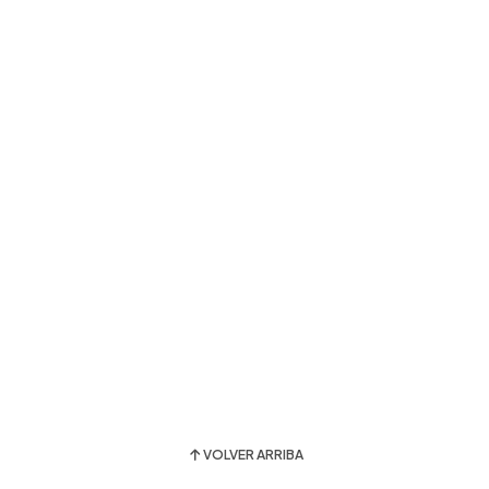
VOLVER ARRIBA