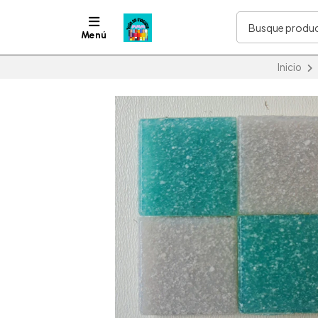
Menú
Inicio