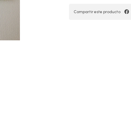
Compartir este producto