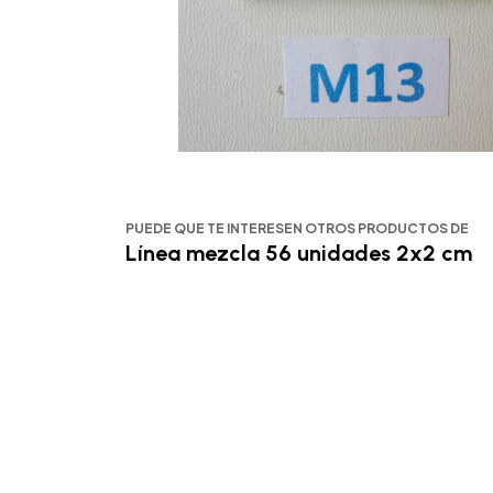
PUEDE QUE TE INTERESEN OTROS PRODUCTOS DE
Línea mezcla 56 unidades 2x2 cm