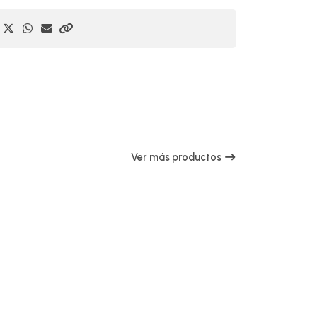
Ver más productos