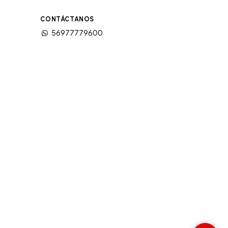
CONTÁCTANOS
56977779600