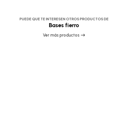
PUEDE QUE TE INTERESEN OTROS PRODUCTOS DE
Bases fierro
Ver más productos