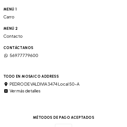
MENÚ 1
Carro
MENÚ 2
Contacto
CONTÁCTANOS
56977779600
TODO EN MOSAICO ADDRESS
PEDRO DE VALDIVIA 3474 Local 50-A
Ver más detalles
MÉTODOS DE PAGO ACEPTADOS