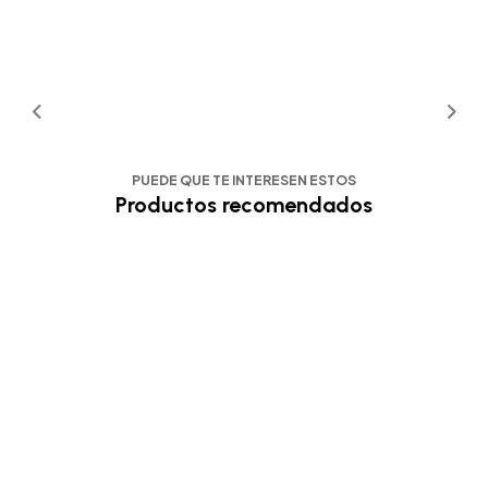
PUEDE QUE TE INTERESEN ESTOS
Productos recomendados