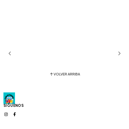
VOLVER ARRIBA
SÍGUENOS