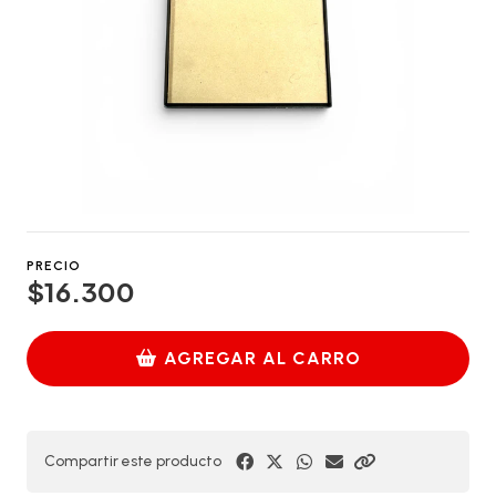
PRECIO
$16.300
AGREGAR AL CARRO
Compartir este producto