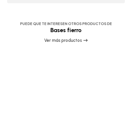
PUEDE QUE TE INTERESEN OTROS PRODUCTOS DE
Bases fierro
Ver más productos