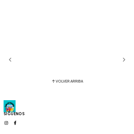
VOLVER ARRIBA
SÍGUENOS