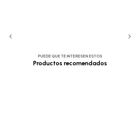
PUEDE QUE TE INTERESEN ESTOS
Productos recomendados